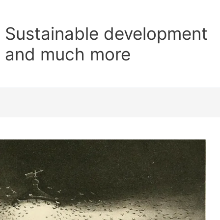
Sustainable development
and much more