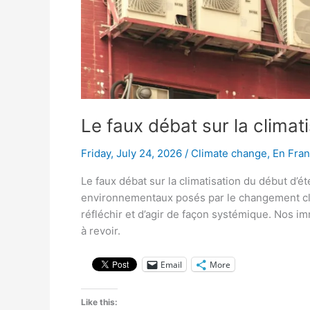
Le faux débat sur la climati
Friday, July 24, 2026
/
Climate change
,
En Fran
Le faux débat sur la climatisation du début d’
environnementaux posés par le changement clim
réfléchir et d’agir de façon systémique. Nos 
à revoir.
Email
More
Like this: